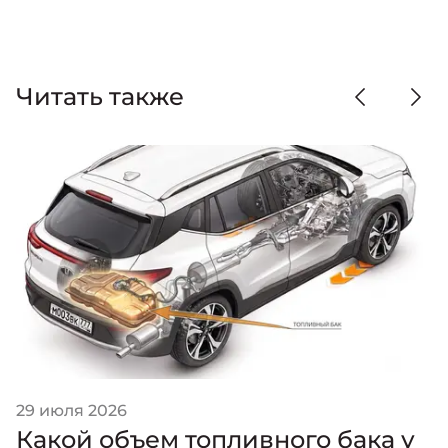
Читать также
29 июля 2026
Какой объем топливного бака у