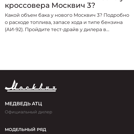
кроссовера Москвич 3?
Какой объем бака у нового Москвич 3? Подробно
о расходе топлива, запасе хода и типе бензина
(АИ-92). Пройдите тест-драйв у дилера в
Красноярске!
МЕДВЕДЬ АТЦ
Официальный дилер
МОДЕЛЬНЫЙ РЯД