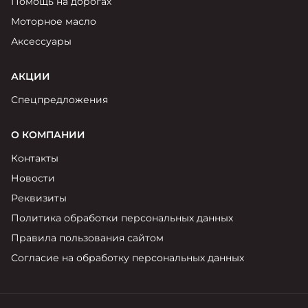
Помощь на дорогах
Моторное масло
Аксессуары
АКЦИИ
Спецпредложения
О КОМПАНИИ
Контакты
Новости
Реквизиты
Политика обработки персональных данных
Правила пользования сайтом
Согласие на обработку персональных данных