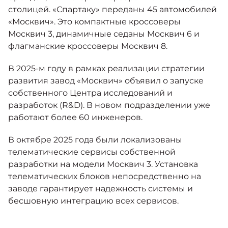
столицей. «Спартаку» переданы 45 автомобилей
«Москвич». Это компактные кроссоверы
Москвич 3, динамичные седаны Москвич 6 и
флагманские кроссоверы Москвич 8.
В 2025-м году в рамках реализации стратегии
развития завод «Москвич» объявил о запуске
собственного Центра исследований и
разработок (R&D). В новом подразделении уже
работают более 60 инженеров.
В октябре 2025 года были локализованы
телематические сервисы собственной
разработки на модели Москвич 3. Установка
телематических блоков непосредственно на
заводе гарантирует надежность системы и
бесшовную интеграцию всех сервисов.