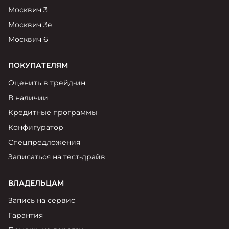
Москвич 3
Москвич 3е
Москвич 6
ПОКУПАТЕЛЯМ
Оценить в трейд-ин
В наличии
Кредитные программы
Конфигуратор
Спецпредложения
Записаться на тест-драйв
ВЛАДЕЛЬЦАМ
Запись на сервис
Гарантия