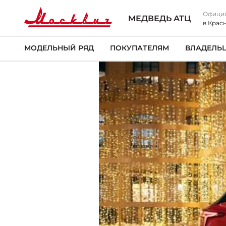
Офици
МЕДВЕДЬ АТЦ
в Крас
МОДЕЛЬНЫЙ РЯД
ПОКУПАТЕЛЯМ
ВЛАДЕЛЬ