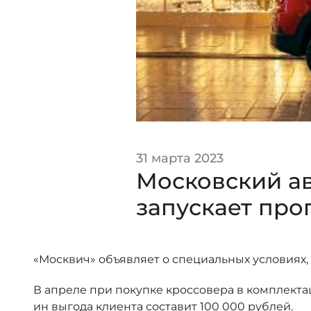
31 марта 2023
Московский а
запускает про
«Москвич» объявляет о специальных условиях,
В апреле при покупке кроссовера в комплекта
ин выгода клиента составит 100 000 рублей.