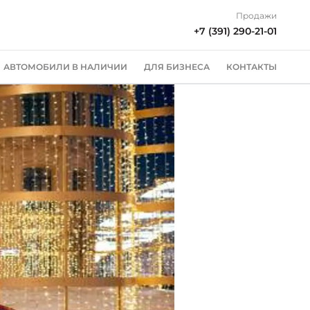
Продажи
+7 (391) 290-21-01
АВТОМОБИЛИ В НАЛИЧИИ
ДЛЯ БИЗНЕСА
КОНТАКТЫ