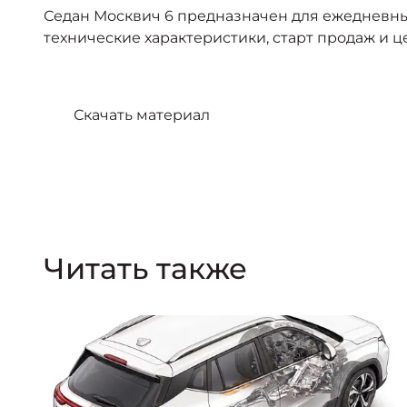
Седан Москвич 6 предназначен для ежедневных
технические характеристики, старт продаж и ц
Скачать материал
Читать также