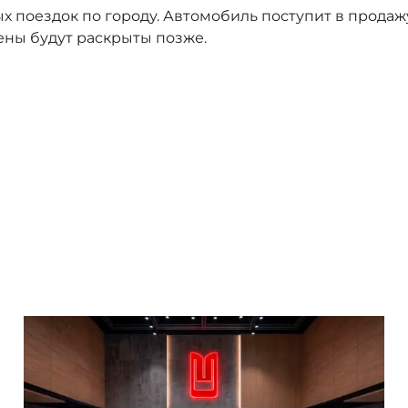
 поездок по городу. Автомобиль поступит в продаж
ены будут раскрыты позже.