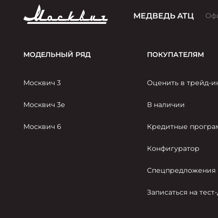
МЕДВЕДЬ АТЦ
Оф
МОДЕЛЬНЫЙ РЯД
ПОКУПАТЕЛЯМ
Москвич 3
Оценить в трейд-и
Москвич 3е
В наличии
Москвич 6
Кредитные прогр
Конфигуратор
Спецпредложения
Записаться на тест