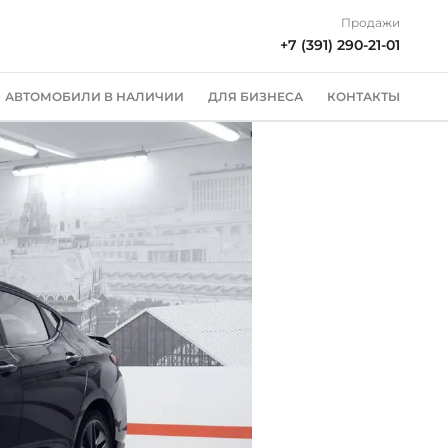
Продажи
+7 (391) 290-21-01
АВТОМОБИЛИ В НАЛИЧИИ
ДЛЯ БИЗНЕСА
КОНТАКТЫ