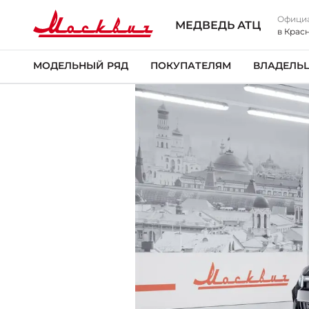
Офици
МЕДВЕДЬ АТЦ
в Крас
МОДЕЛЬНЫЙ РЯД
ПОКУПАТЕЛЯМ
ВЛАДЕЛЬ