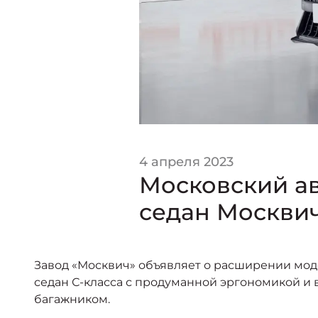
4 апреля 2023
Московский а
седан Москвич
Завод «Москвич» объявляет о расширении моде
седан С-класса с продуманной эргономикой 
багажником.