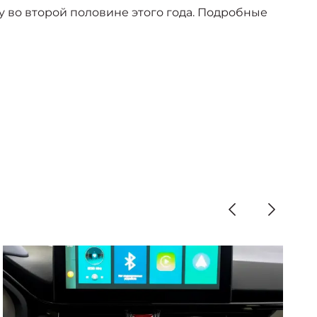
у во второй половине этого года. Подробные