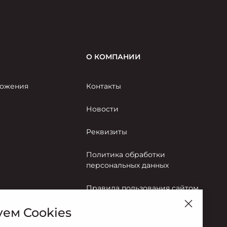
О КОМПАНИИ
ожения
Контакты
Новости
Реквизиты
Политика обработки
персональных данных
Правила пользования сайтом
ем Cookies
Согласие на обработку
персональных данных