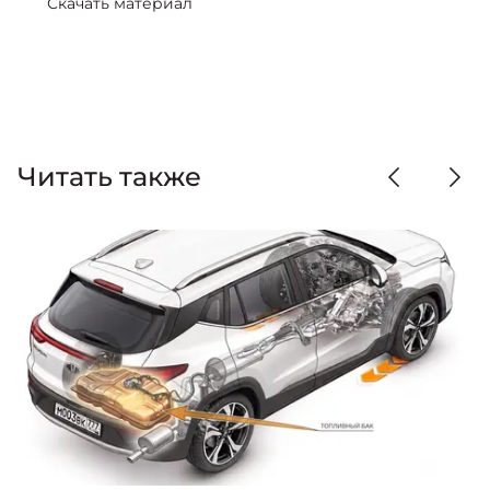
Скачать материал
Читать также