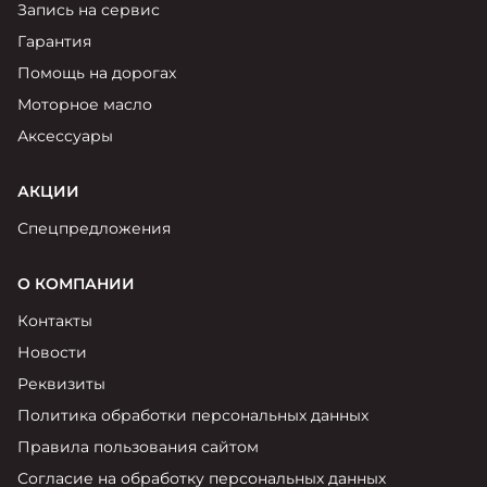
Запись на сервис
Гарантия
Помощь на дорогах
Моторное масло
Аксессуары
АКЦИИ
Спецпредложения
О КОМПАНИИ
Контакты
Новости
Реквизиты
Политика обработки персональных данных
Правила пользования сайтом
Согласие на обработку персональных данных