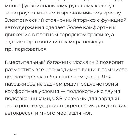
многофункциональному рулевому колесу с
электроусилителем и эргономичному креслу.
Электрический стояночный тормоз с функцией
автоудержания сделает более комфортным
движение в плотном городском трафике, а
задние парктроники и камера помогут
припарковаться.
Вместительный багажник Москвич 3 позволит
разместить все необходимые вещи, в том числе
детские кресла и большие чемоданы. Для
пассажиров на заднем ряду предусмотрены
комфортные условия — подлокотник с двумя
подстаканниками, USB-разъемы для зарядки
электронных устройств, крепления для детских
автокресел и много места для ног.