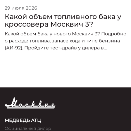
29 июля 2026
Какой объем топливного бака у
кроссовера Москвич 3?
Какой объем бака у нового Москвич 3? Подробно
о расходе топлива, запасе хода и типе бензина
(АИ-92). Пройдите тест-драйв у дилера в
Красноярске!
МЕДВЕДЬ АТЦ
Официальный дилер