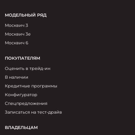
МОДЕЛЬНЫЙ РЯД
Москвич 3
Москвич 3е
Москвич 6
ПОКУПАТЕЛЯМ
Оценить в трейд-ин
В наличии
Кредитные программы
Конфигуратор
Спецпредложения
Записаться на тест-драйв
ВЛАДЕЛЬЦАМ