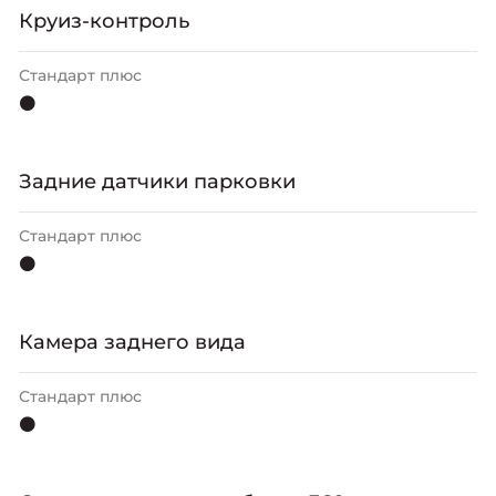
Круиз-контроль
Стандарт плюс
⚫
Задние датчики парковки
Стандарт плюс
⚫
Камера заднего вида
Стандарт плюс
⚫