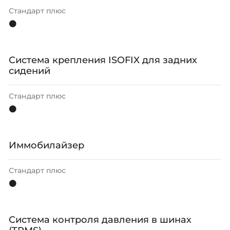
Стандарт плюс
⚫
Система крепления ISOFIX для задних
сидений
Стандарт плюс
⚫
Иммобилайзер
Стандарт плюс
⚫
Система контроля давления в шинах