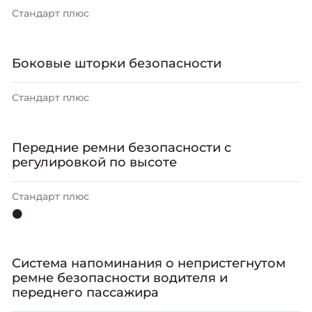
Стандарт плюс
Боковые шторки безопасности
Стандарт плюс
Передние ремни безопасности с
регулировкой по высоте
Стандарт плюс
⚫
Система напоминания о непристегнутом
ремне безопасности водителя и
переднего пассажира