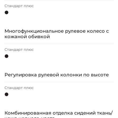
Стандарт плюс
⚫
Многофункциональное рулевое колесо с
кожаной обивкой
Стандарт плюс
⚫
Регулировка рулевой колонки по высоте
Стандарт плюс
⚫
Комбинированная отделка сидений ткань/