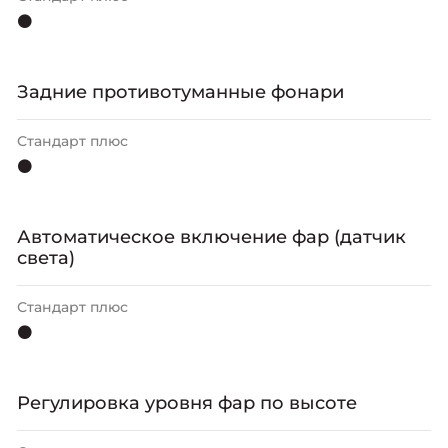
⚫
Задниe противотуманные фонари
Стандарт плюс
⚫
Автоматическое включение фар (датчик
света)
Стандарт плюс
⚫
Регулировка уровня фар по высоте