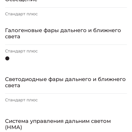
Стандарт плюс
Галогеновые фары дальнего и ближнего
света
Стандарт плюс
⚫
Светодиодные фары дальнего и ближнего
света
Стандарт плюс
Система управления дальним светом
(НМА)