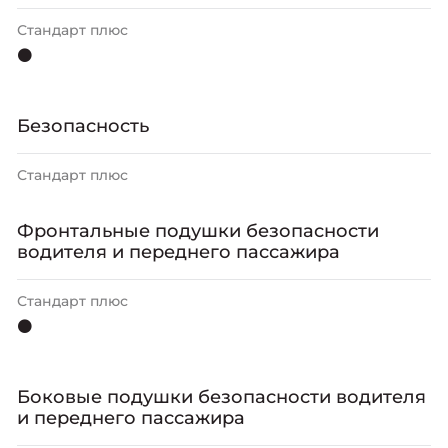
Стандарт плюс
⚫
Безопасность
Стандарт плюс
Фронтальные подушки безопасности
водителя и переднего пассажира
Стандарт плюс
⚫
Боковые подушки безопасности водителя
и переднего пассажира