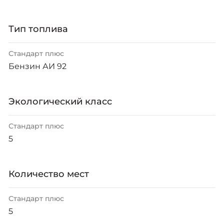
Тип топлива
Стандарт плюс
Бензин АИ 92
Экологический класс
Стандарт плюс
5
Количество мест
Стандарт плюс
5