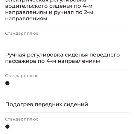
водительского сиденья по 4-м
направлениям и ручная по 2-м
направлениям
Стандарт плюс
Ручная регулировка сиденья переднего
пассажира по 4-м направлениям
Стандарт плюс
⚫
Подогрев передних сидений
Стандарт плюс
⚫