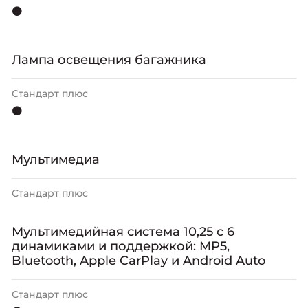
⚫
Лампа освещения багажника
Стандарт плюс
⚫
Мультимедиа
Стандарт плюс
Мультимедийная система 10,25 с 6
динамиками и поддержкой: MP5,
Bluetooth, Apple CarPlay и Android Auto
Стандарт плюс