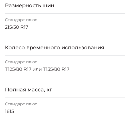
Размерность шин
Стандарт плюс
215/50 R17
Колесо временного использования
Стандарт плюс
Т125/80 R17 или Т135/80 R17
Полная масса, кг
Стандарт плюс
1815