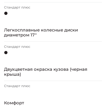
Стандарт плюс
⚫
Легкосплавные колесные диски
диаметром 17"
Стандарт плюс
⚫
Двухцветная окраска кузова (черная
крыша)
Стандарт плюс
Комфорт