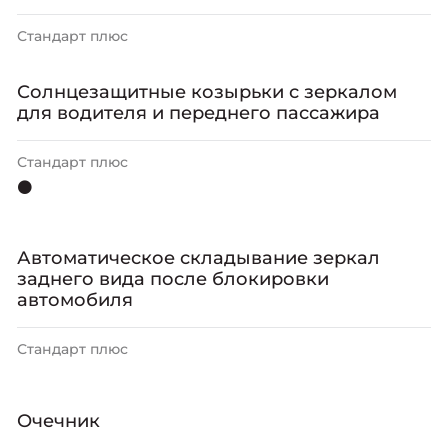
Стандарт плюс
Солнцезащитные козырьки с зеркалом
для водителя и переднего пассажира
Стандарт плюс
⚫
Автоматическое складывание зеркал
заднего вида после блокировки
автомобиля
Стандарт плюс
Очечник