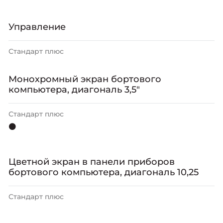
Управление
Стандарт плюс
Монохромный экран бортового
компьютера, диагональ 3,5"
Стандарт плюс
⚫
Цветной экран в панели приборов
бортового компьютера, диагональ 10,25
Стандарт плюс