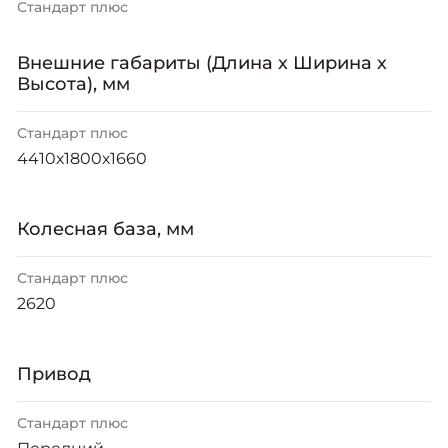
Стандарт плюс
Внешние габариты (Длина х Ширина х
Высота), мм
Стандарт плюс
4410х1800х1660
Колесная база, мм
Стандарт плюс
2620
Привод
Стандарт плюс