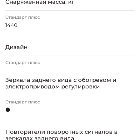
Снаряженная масса, кг
Стандарт плюс
1440
Дизайн
Стандарт плюс
Зеркала заднего вида с обогревом и
электроприводом регулировки
Стандарт плюс
⚫
Повторители поворотных сигналов в
зеркалах заднего вида