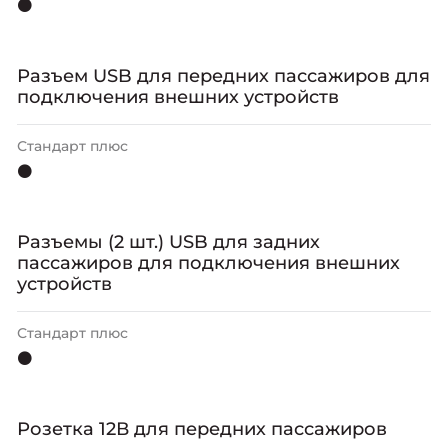
⚫
Разъем USB для передних пассажиров для
подключения внешних устройств
Стандарт плюс
⚫
Разъемы (2 шт.) USB для задних
пассажиров для подключения внешних
устройств
Стандарт плюс
⚫
Розетка 12В для передних пассажиров