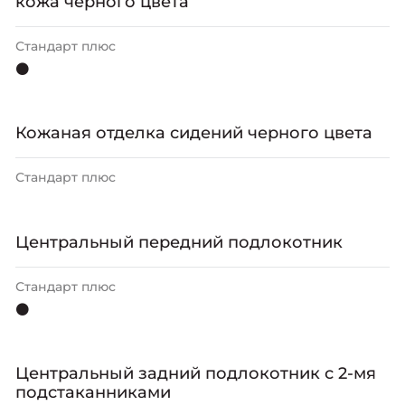
кожа черного цвета
Стандарт плюс
⚫
Кожаная отделка сидений черного цвета
Стандарт плюс
Центральный передний подлокотник
Стандарт плюс
⚫
Центральный задний подлокотник с 2-мя
подстаканниками