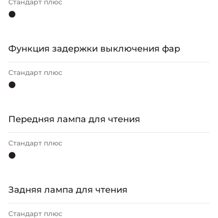
Стандарт плюс
⚫
Функция задержки выключения фар
Стандарт плюс
⚫
Передняя лампа для чтения
Стандарт плюс
⚫
Задняя лампа для чтения
Стандарт плюс