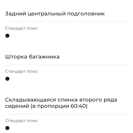
Задний центральный подголовник
Стандарт плюс
⚫
Шторка багажника
Стандарт плюс
⚫
Складывающаяся спинка второго ряда
сидений (в пропорции 60:40)
Стандарт плюс
⚫