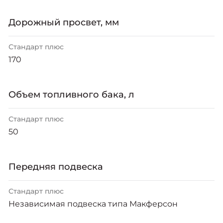
Дорожный просвет, мм
Стандарт плюс
170
Объем топливного бака, л
Стандарт плюс
50
Передняя подвеска
Стандарт плюс
Независимая подвеска типа Макферсон