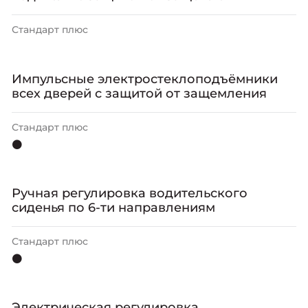
Стандарт плюс
Импульсные электростеклоподъёмники
всех дверей с защитой от защемления
Стандарт плюс
⚫
Ручная регулировка водительского
сиденья по 6-ти направлениям
Стандарт плюс
⚫
Электрическая регулировка