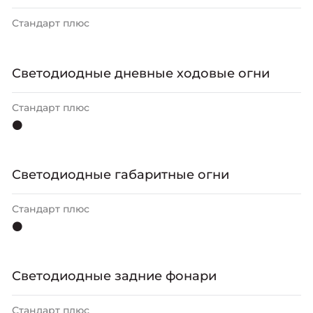
Стандарт плюс
Светодиодные дневные ходовые огни
Стандарт плюс
⚫
Светодиодные габаритные огни
Стандарт плюс
⚫
Светодиодные задние фонари
Стандарт плюс