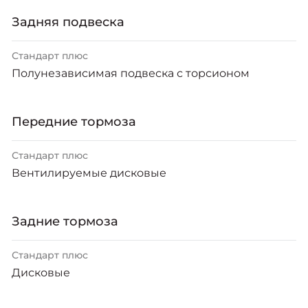
Задняя подвеска
Стандарт плюс
Полунезависимая подвеска с торсионом
Передние тормоза
Стандарт плюс
Вентилируемые дисковые
Задние тормоза
Стандарт плюс
Дисковые