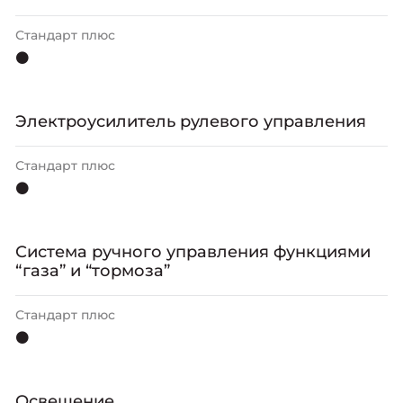
Стандарт плюс
⚫
Электроусилитель рулевого управления
Стандарт плюс
⚫
Система ручного управления функциями
“газа” и “тормоза”
Стандарт плюс
⚫
Освещение