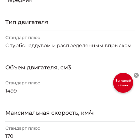
Передний
Тип двигателя
Стандарт плюс
С турбонаддувом и распределенным впрыском
Объем двигателя, см3
Стандарт плюс
1499
Максимальная скорость, км/ч
Стандарт плюс
170