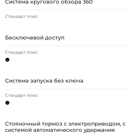
Система кругового обзора 360
Стандарт плюс
Бесключевой доступ
Стандарт плюс
⚫
Система запуска без ключа
Стандарт плюс
⚫
Стояночный тормоз с электроприводом, с
системой автоматического удержания