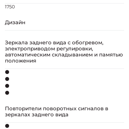
1750
Дизайн
Зеркала заднего вида с обогревом,
электроприводом регулировки,
автоматическим складыванием и памятью
положения
⚫
⚫
⚫
⚫
Повторители поворотных сигналов в
зеркалах заднего вида
⚫