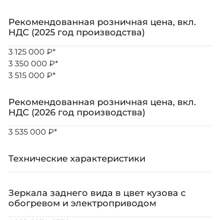
Рекомендованная розничная цена, вкл.
НДС (2025 год производства)
3 125 000 ₽*
3 350 000 ₽*
3 515 000 ₽*
Рекомендованная розничная цена, вкл.
НДС (2026 год производства)
3 535 000 ₽*
Технические характеристики
Зеркала заднего вида в цвет кузова с
обогревом и электроприводом