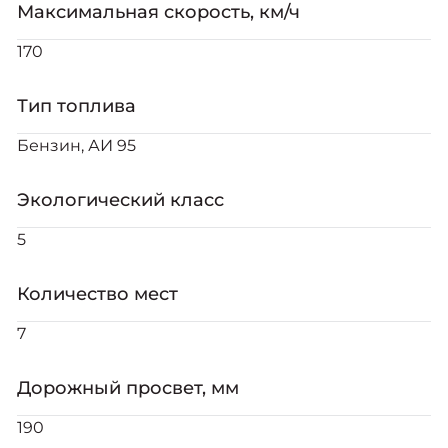
Максимальная скорость, км/ч
170
Тип топлива
Бензин, АИ 95
Экологический класс
5
Количество мест
7
Дорожный просвет, мм
190