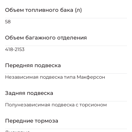
Объем топливного бака (л)
58
Объем багажного отделения
418-2153
Передняя подвеска
Независимая подвеска типа Макферсон
Задняя подвеска
Полунезависимая подвеска с торсионом
Передние тормоза