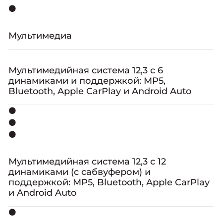
⚫
Мультимедиа
Мультимедийная система 12,3 с 6
динамиками и поддержкой: MP5,
Bluetooth, Apple CarPlay и Android Auto
⚫
⚫
⚫
Мультимедийная система 12,3 с 12
динамиками (с сабвуфером) и
поддержкой: MP5, Bluetooth, Apple CarPlay
и Android Auto
⚫